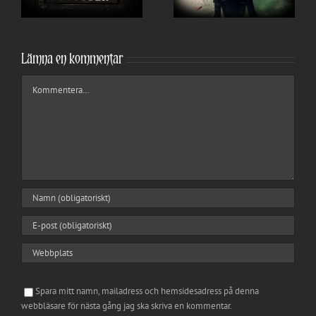
Lämna en kommentar
Kommentar
Spara mitt namn, mailadress och hemsidesadress på denna
webbläsare för nästa gång jag ska skriva en kommentar.