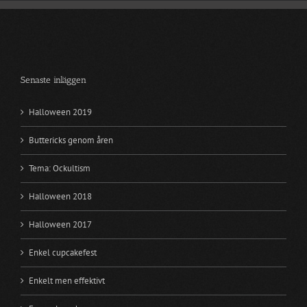
Senaste inläggen
Halloween 2019
Buttericks genom åren
Tema: Ockultism
Halloween 2018
Halloween 2017
Enkel cupcakefest
Enkelt men effektivt