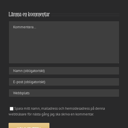
Lämna en kommentar
Kommentar
Spara mitt namn, mailadress och hemsidesadress på denna
webbläsare för nästa gång jag ska skriva en kommentar.