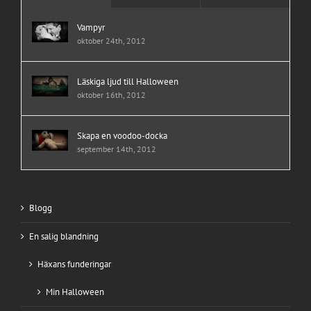
Vampyr
oktober 24th, 2012
Läskiga ljud till Halloween
oktober 16th, 2012
Skapa en voodoo-docka
september 14th, 2012
Blogg
En salig blandning
Häxans funderingar
Min Halloween