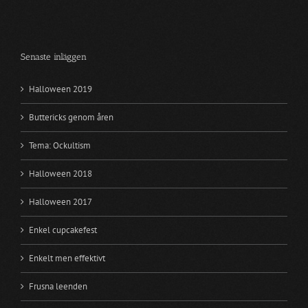
Senaste inläggen
Halloween 2019
Buttericks genom åren
Tema: Ockultism
Halloween 2018
Halloween 2017
Enkel cupcakefest
Enkelt men effektivt
Frusna leenden