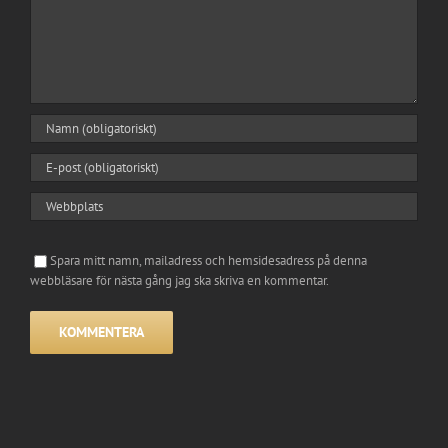
Spara mitt namn, mailadress och hemsidesadress på denna
webbläsare för nästa gång jag ska skriva en kommentar.