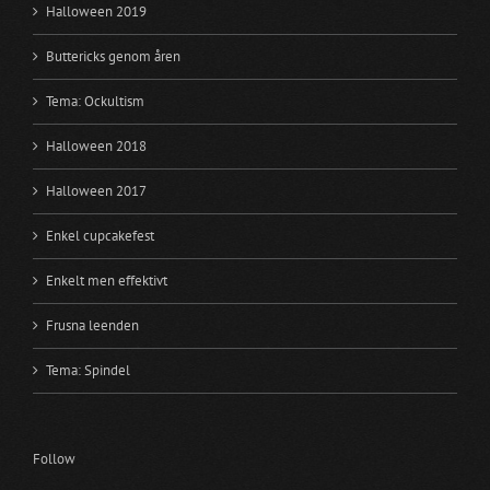
Halloween 2019
Buttericks genom åren
Tema: Ockultism
Halloween 2018
Halloween 2017
Enkel cupcakefest
Enkelt men effektivt
Frusna leenden
Tema: Spindel
Follow